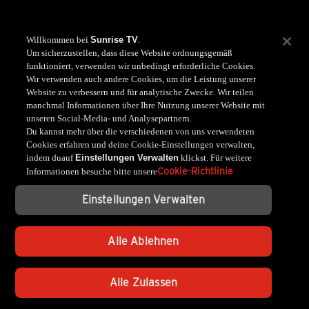
Willkommen bei
Sunrise TV
.
Um sicherzustellen, dass diese Website ordnungsgemäß
funktioniert, verwenden wir unbedingt erforderliche Cookies.
Wir verwenden auch andere Cookies, um die Leistung unserer
Website zu verbessern und für analytische Zwecke. Wir teilen
manchmal Informationen über Ihre Nutzung unserer Website mit
unseren Social-Media- und Analysepartnern.
Du kannst mehr über die verschiedenen von uns verwendeten
Cookies erfahren und deine Cookie-Einstellungen verwalten,
indem duauf
Einstellungen Verwalten
klickst. Für weitere
Cookie-Richtlinie
Informationen besuche bitte unsere
Einstellungen Verwalten
Alle Ablehnen
Alle Zulassen