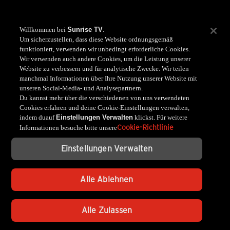
Willkommen bei
Sunrise TV
.
Um sicherzustellen, dass diese Website ordnungsgemäß
funktioniert, verwenden wir unbedingt erforderliche Cookies.
Wir verwenden auch andere Cookies, um die Leistung unserer
Website zu verbessern und für analytische Zwecke. Wir teilen
manchmal Informationen über Ihre Nutzung unserer Website mit
unseren Social-Media- und Analysepartnern.
Du kannst mehr über die verschiedenen von uns verwendeten
Cookies erfahren und deine Cookie-Einstellungen verwalten,
indem duauf
Einstellungen Verwalten
klickst. Für weitere
Cookie-Richtlinie
Informationen besuche bitte unsere
Einstellungen Verwalten
Alle Ablehnen
Alle Zulassen