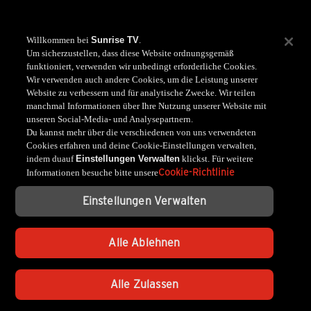
Willkommen bei
Sunrise TV
.
Um sicherzustellen, dass diese Website ordnungsgemäß
funktioniert, verwenden wir unbedingt erforderliche Cookies.
Wir verwenden auch andere Cookies, um die Leistung unserer
Website zu verbessern und für analytische Zwecke. Wir teilen
manchmal Informationen über Ihre Nutzung unserer Website mit
unseren Social-Media- und Analysepartnern.
Du kannst mehr über die verschiedenen von uns verwendeten
Cookies erfahren und deine Cookie-Einstellungen verwalten,
indem duauf
Einstellungen Verwalten
klickst. Für weitere
Cookie-Richtlinie
Informationen besuche bitte unsere
Einstellungen Verwalten
Alle Ablehnen
Alle Zulassen