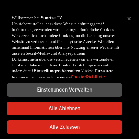
Willkommen bei
Sunrise TV
.
Um sicherzustellen, dass diese Website ordnungsgemäß
funktioniert, verwenden wir unbedingt erforderliche Cookies.
Wir verwenden auch andere Cookies, um die Leistung unserer
Website zu verbessern und für analytische Zwecke. Wir teilen
manchmal Informationen über Ihre Nutzung unserer Website mit
unseren Social-Media- und Analysepartnern.
Du kannst mehr über die verschiedenen von uns verwendeten
Cookies erfahren und deine Cookie-Einstellungen verwalten,
indem duauf
Einstellungen Verwalten
klickst. Für weitere
Cookie-Richtlinie
Informationen besuche bitte unsere
Einstellungen Verwalten
Alle Ablehnen
Alle Zulassen